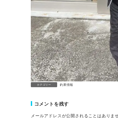
釣果情報
カテゴリー
コメントを残す
メールアドレスが公開されることはありま