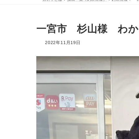
一宮市 杉山様 わか
2022年11月19日