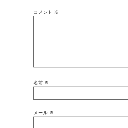
コメント
※
名前
※
メール
※