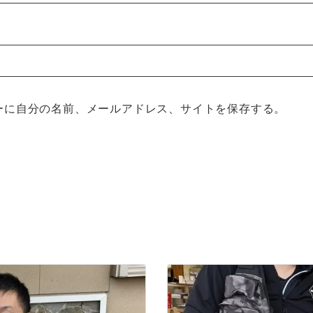
ーに自分の名前、メールアドレス、サイトを保存する。