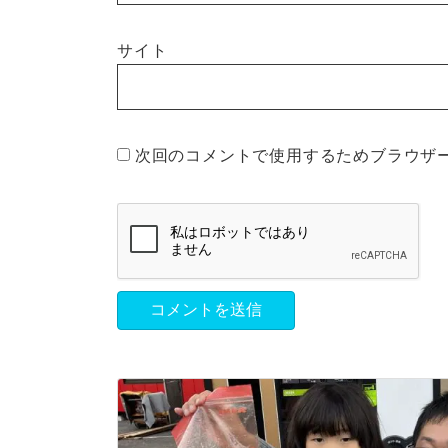
サイト
次回のコメントで使用するためブラウザ