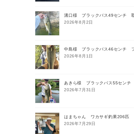
溝口様 ブラックバス49センチ 
2026年8月2日
中島様 ブラックバス46センチ 
2026年8月1日
あきら様 ブラックバス55センチ
2026年7月31日
はまちゃん ワカサギ釣果206匹
2026年7月29日