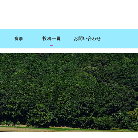
食事
投稿一覧
お問い合わせ