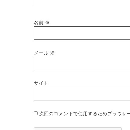
名前
※
メール
※
サイト
次回のコメントで使用するためブラウザ