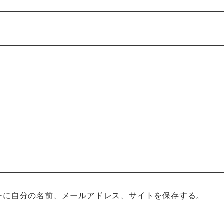
ーに自分の名前、メールアドレス、サイトを保存する。