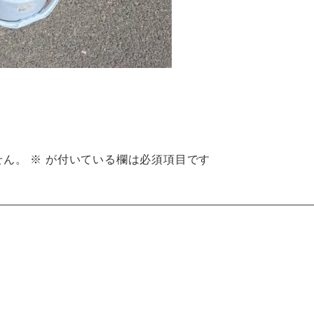
せん。
※
が付いている欄は必須項目です