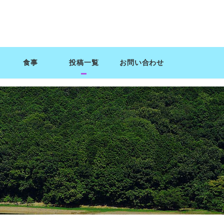
食事
投稿一覧
お問い合わせ