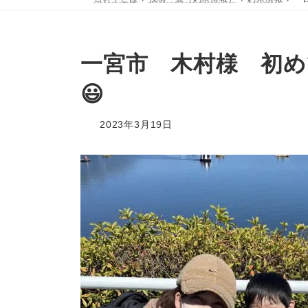
一宮市 木村様 初め
😃
2023年3月19日