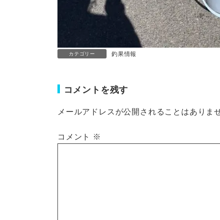
釣果情報
カテゴリー
コメントを残す
メールアドレスが公開されることはありま
コメント
※