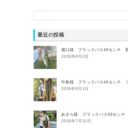
最近の投稿
溝口様 ブラックバス49センチ 
2026年8月2日
中島様 ブラックバス46センチ 
2026年8月1日
あきら様 ブラックバス55センチ
2026年7月31日