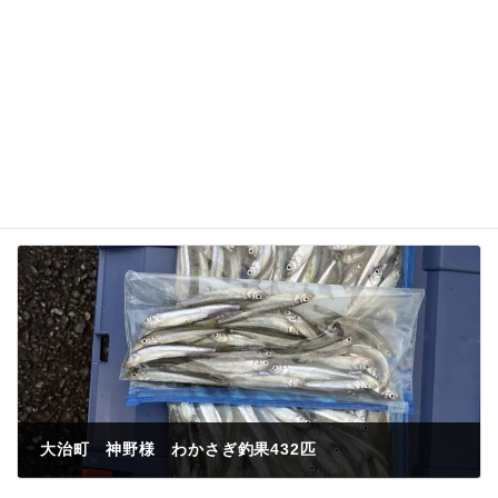
名前、メールアドレス、サイトを保存する。
大治町 神野様 わかさぎ釣果432匹
2022年12月11日