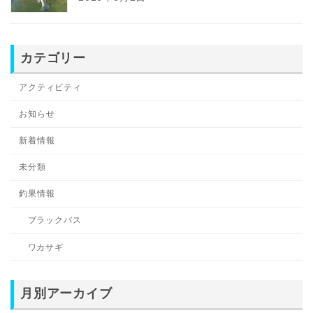
カテゴリー
アクティビティ
お知らせ
新着情報
未分類
釣果情報
ブラックバス
ワカサギ
月別アーカイブ