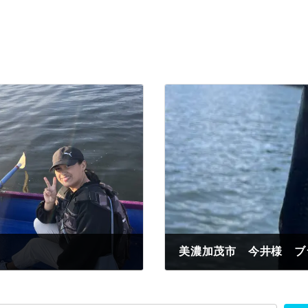
美濃加茂市 今井様 ブ
2023年10月15日