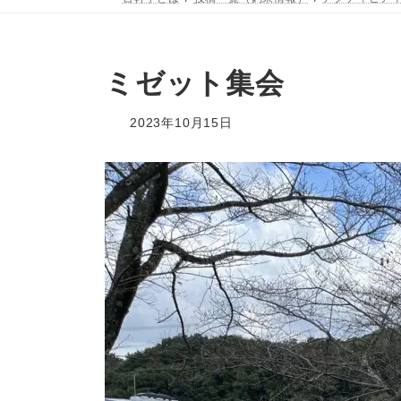
ミゼット集会
2023年10月15日