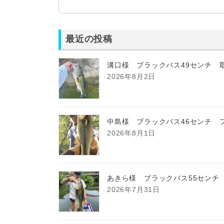
最近の投稿
溝口様 ブラックバス49センチ 
2026年8月2日
中島様 ブラックバス46センチ 
2026年8月1日
あきら様 ブラックバス55センチ
2026年7月31日