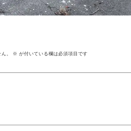
せん。
※
が付いている欄は必須項目です