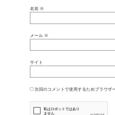
名前
※
メール
※
サイト
次回のコメントで使用するためブラウザ