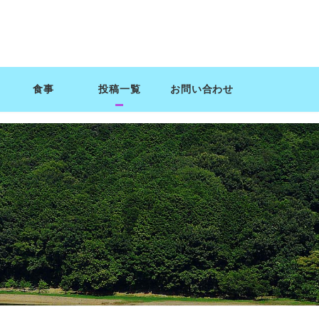
食事
投稿一覧
お問い合わせ