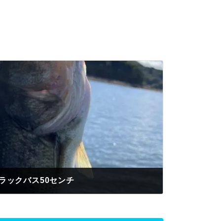
ラックバス50センチ