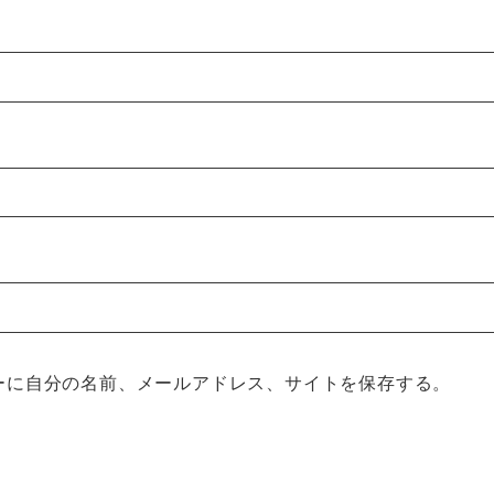
ーに自分の名前、メールアドレス、サイトを保存する。