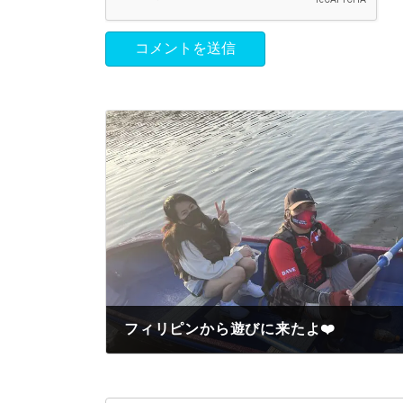
フィリピンから遊びに来たよ❤️
2023年10月12日