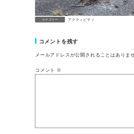
アクティビティ
カテゴリー
コメントを残す
メールアドレスが公開されることはありま
コメント
※