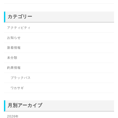
カテゴリー
アクティビティ
お知らせ
新着情報
未分類
釣果情報
ブラックバス
ワカサギ
月別アーカイブ
2026年