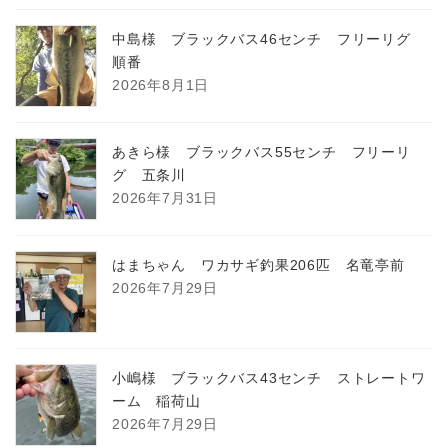
中島様 ブラックバス46センチ フリーリグ
順番
2026年8月1日
あきら様 ブラックバス55センチ フリーリ
グ 五条川
2026年7月31日
はまちゃん ワカサギ釣果206匹 名竜亭前
2026年7月29日
小嶋様 ブラックバス43センチ ストレートワ
ーム 稲荷山
2026年7月29日