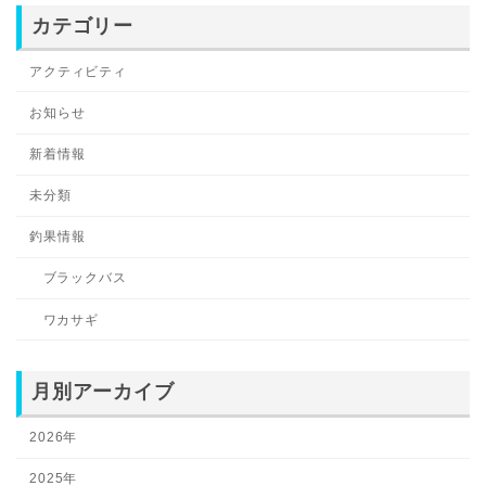
カテゴリー
アクティビティ
お知らせ
新着情報
未分類
釣果情報
ブラックバス
ワカサギ
月別アーカイブ
2026年
2025年