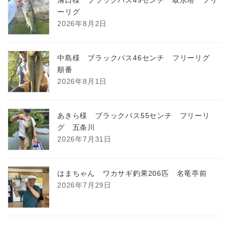
ーリグ
2026年8月2日
中島様 ブラックバス46センチ フリーリグ
順番
2026年8月1日
あきら様 ブラックバス55センチ フリーリ
グ 五条川
2026年7月31日
はまちゃん ワカサギ釣果206匹 名竜亭前
2026年7月29日