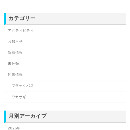
カテゴリー
アクティビティ
お知らせ
新着情報
未分類
釣果情報
ブラックバス
ワカサギ
月別アーカイブ
2026年