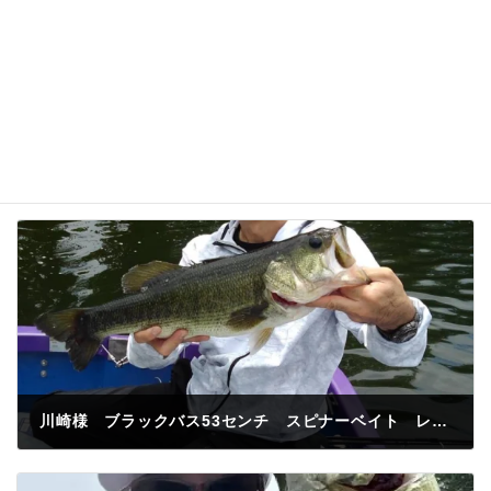
川崎様 ブラックバス53センチ スピナーベイト レイクサイド入鹿
2026年7月7日