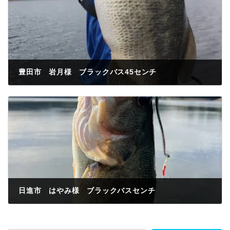
豊田市 岩月様 ブラックバス45センチ
2023年9月12日
日進市 はやみ様 ブラックバスセンチ
2023年9月24日