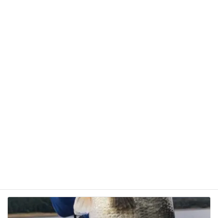
サイト
次回のコメントで使用するためブラウザーに自分の
名前、メールアドレス、サイトを保存する。