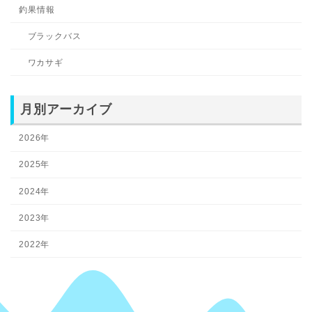
釣果情報
ブラックバス
ワカサギ
月別アーカイブ
2026年
2025年
2024年
2023年
2022年