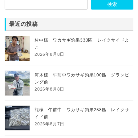
検索
最近の投稿
村中様 ワカサギ釣果330匹 レイクサイドよ
こ
2026年8月8日
河木様 午前中ワカサギ釣果100匹 グランピ
ング前
2026年8月8日
龍様 午前中 ワカサギ釣果258匹 レイクサ
イド前
2026年8月7日