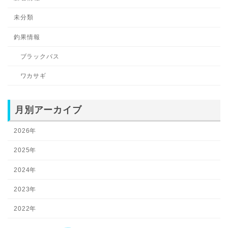
未分類
釣果情報
ブラックバス
ワカサギ
月別アーカイブ
2026年
2025年
2024年
2023年
2022年