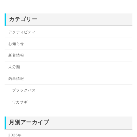
カテゴリー
アクティビティ
お知らせ
新着情報
未分類
釣果情報
ブラックバス
ワカサギ
月別アーカイブ
2026年