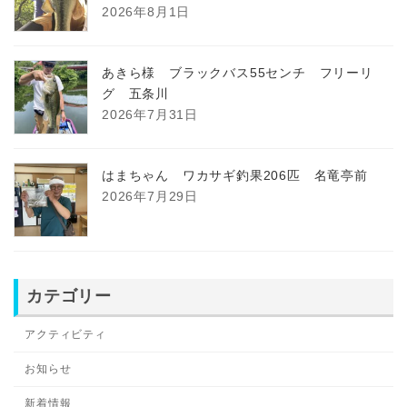
2026年8月1日
あきら様 ブラックバス55センチ フリーリ
グ 五条川
2026年7月31日
はまちゃん ワカサギ釣果206匹 名竜亭前
2026年7月29日
カテゴリー
アクティビティ
お知らせ
新着情報