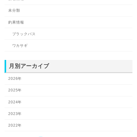
未分類
釣果情報
ブラックバス
ワカサギ
月別アーカイブ
2026年
2025年
2024年
2023年
2022年