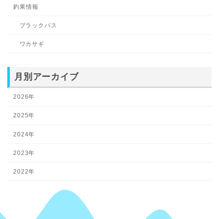
釣果情報
ブラックバス
ワカサギ
月別アーカイブ
2026年
2025年
2024年
2023年
2022年