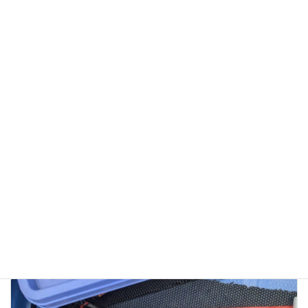
サイト
次回のコメントで使用するためブラウザーに自分の
名前、メールアドレス、サイトを保存する。