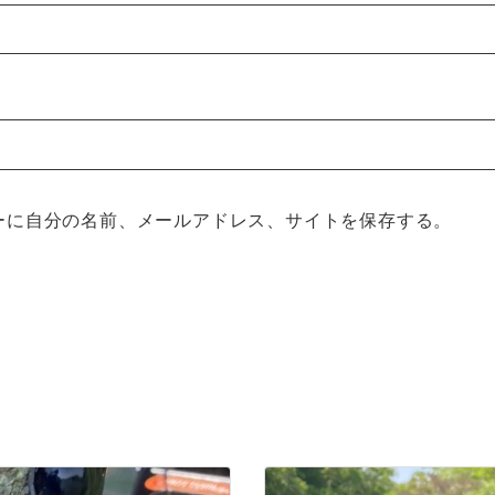
ーに自分の名前、メールアドレス、サイトを保存する。