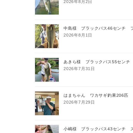
2026年8月2日
中島様 ブラックバス46センチ 
2026年8月1日
あきら様 ブラックバス55センチ
2026年7月31日
はまちゃん ワカサギ釣果206匹
2026年7月29日
小嶋様 ブラックバス43センチ 