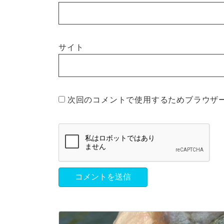
サイト
次回のコメントで使用するためブラウザ