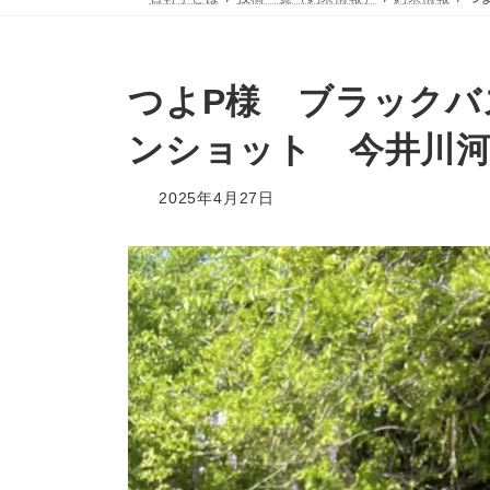
つよP様 ブラックバ
ンショット 今井川
2025年4月27日