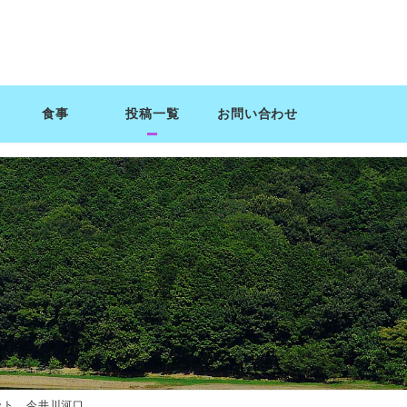
食事
投稿一覧
お問い合わせ
ット 今井川河口