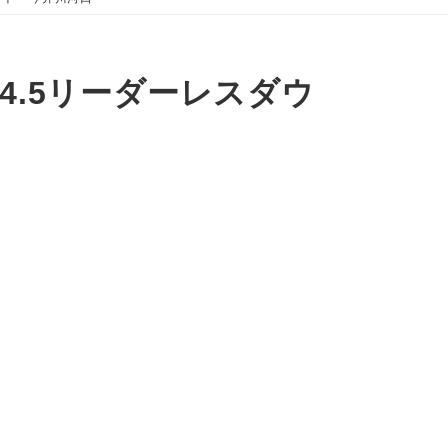
4.5リーダーレスダウ