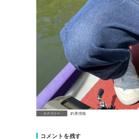
釣果情報
カテゴリー
コメントを残す