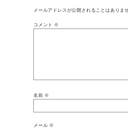
メールアドレスが公開されることはありま
コメント
※
名前
※
メール
※