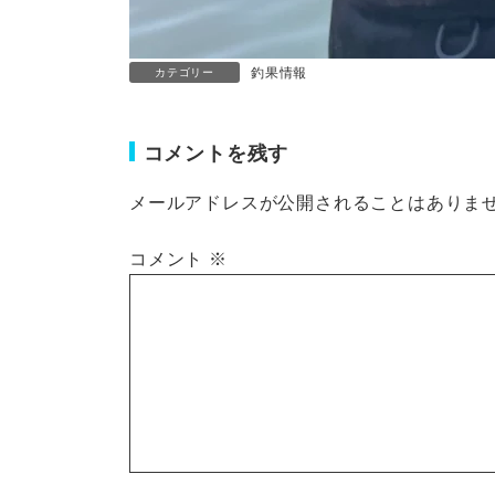
釣果情報
カテゴリー
コメントを残す
メールアドレスが公開されることはありま
コメント
※