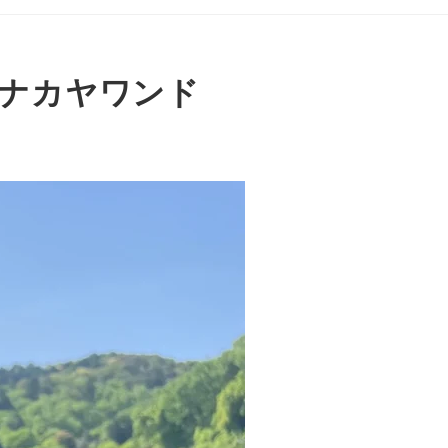
 ナカヤワンド