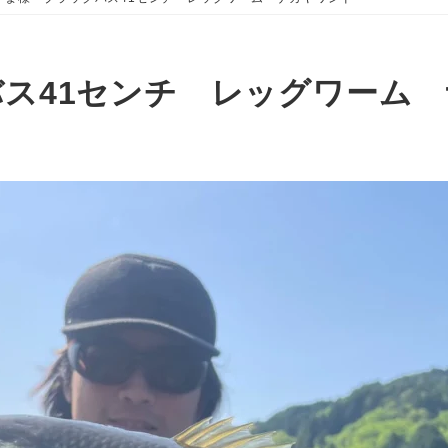
ス41センチ レッグワーム