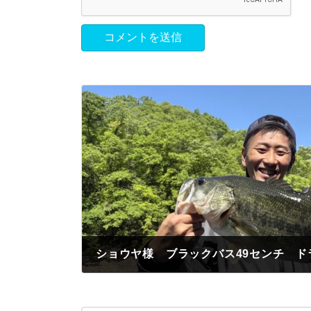
2025年5月4日