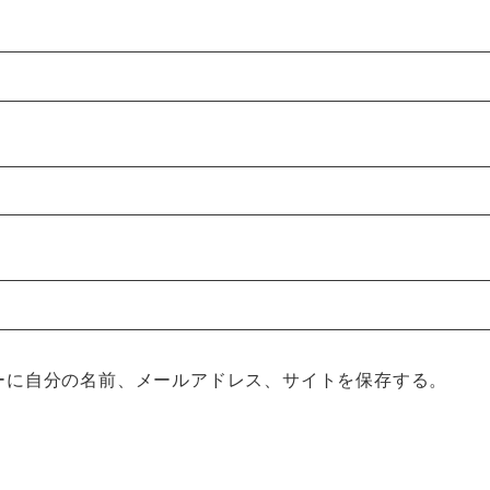
ーに自分の名前、メールアドレス、サイトを保存する。