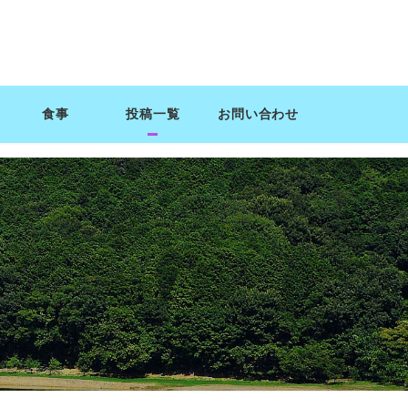
食事
投稿一覧
お問い合わせ