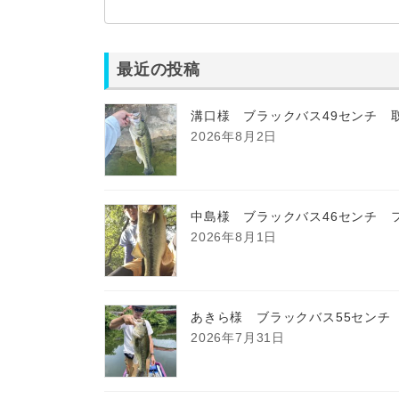
最近の投稿
溝口様 ブラックバス49センチ 
2026年8月2日
中島様 ブラックバス46センチ 
2026年8月1日
あきら様 ブラックバス55センチ
2026年7月31日