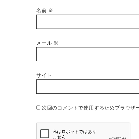
名前
※
メール
※
サイト
次回のコメントで使用するためブラウザ