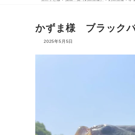
かずま様 ブラックバ
2025年5月5日