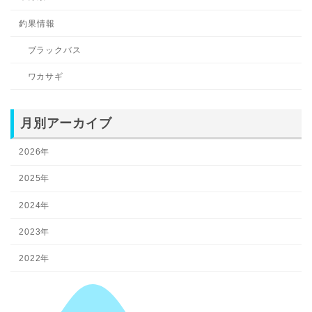
釣果情報
ブラックバス
ワカサギ
月別アーカイブ
2026年
2025年
2024年
2023年
2022年