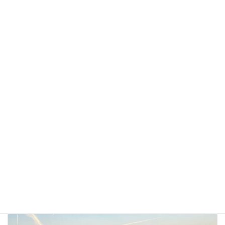
サイト
次回のコメントで使用するためブラウザーに自分の
名前、メールアドレス、サイトを保存する。