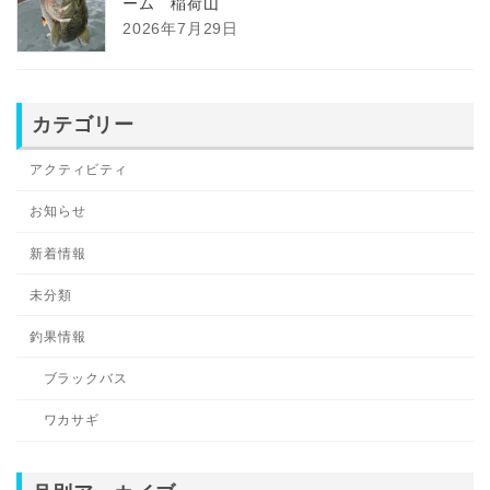
ーム 稲荷山
2026年7月29日
カテゴリー
アクティビティ
お知らせ
新着情報
未分類
釣果情報
ブラックバス
ワカサギ