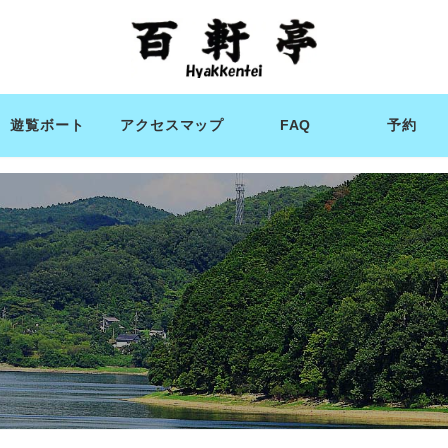
遊覧ボート
アクセスマップ
FAQ
予約