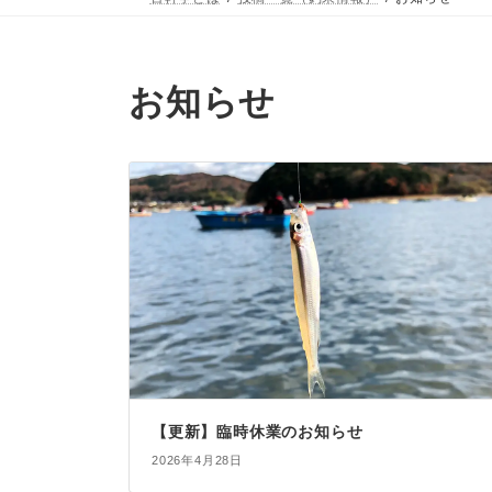
お知らせ
【更新】臨時休業のお知らせ
2026年4月28日