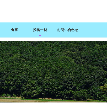
食事
投稿一覧
お問い合わせ