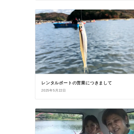
レンタルボートの営業につきまして
2025年5月22日