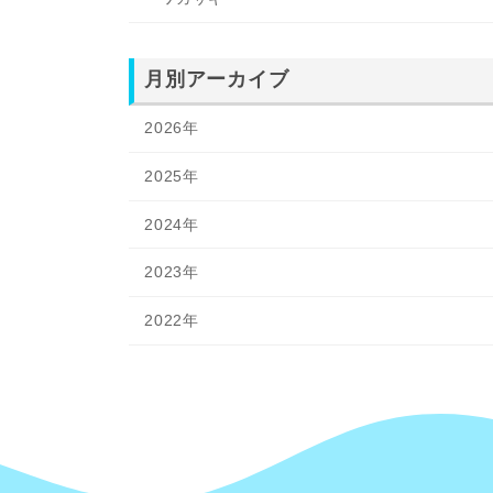
月別アーカイブ
2026年
2025年
2024年
2023年
2022年