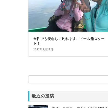
女性でも安心して釣れます。ドーム船スター
ト！
2022年9月22日
最近の投稿