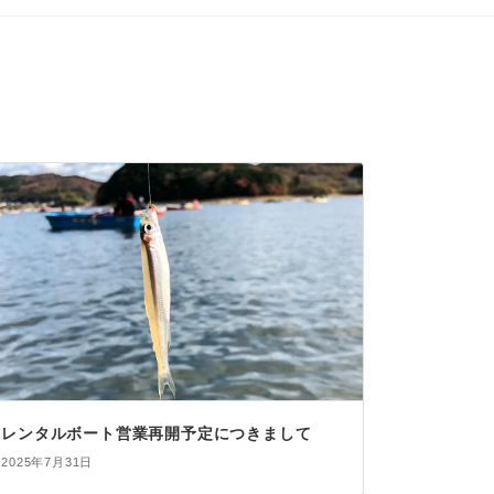
レンタルボート営業再開予定につきまして
2025年7月31日