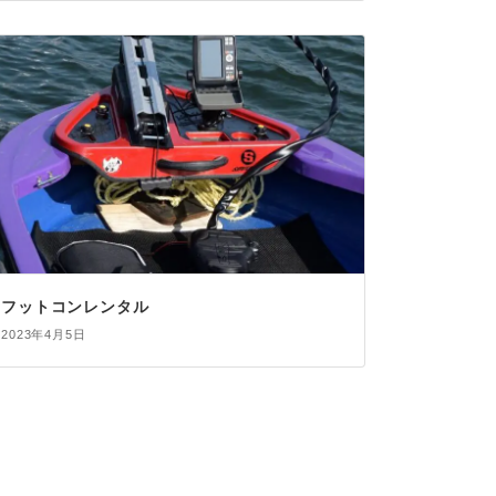
フットコンレンタル
2023年4月5日