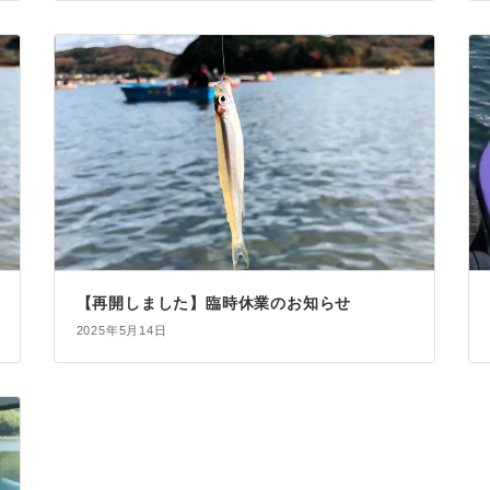
【再開しました】臨時休業のお知らせ
2025年5月14日