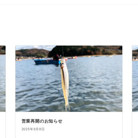
営業再開のお知らせ
2025年9月8日