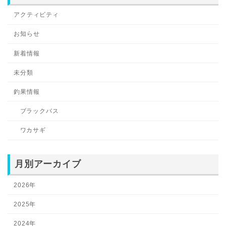
アクティビティ
お知らせ
新着情報
未分類
釣果情報
ブラックバス
ワカサギ
月別アーカイブ
2026年
2025年
2024年