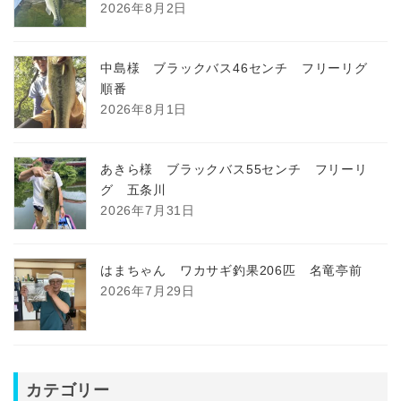
2026年8月2日
中島様 ブラックバス46センチ フリーリグ
順番
2026年8月1日
あきら様 ブラックバス55センチ フリーリ
グ 五条川
2026年7月31日
はまちゃん ワカサギ釣果206匹 名竜亭前
2026年7月29日
カテゴリー